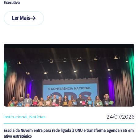
Executiva
Ler Mais
24/07/2026
Institucional
Notícias
Escola da Nuvem entra para rede ligada à ONU e transforma agenda ESG em
ativo estratégico