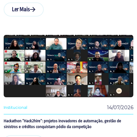
Ler Mais
14/07/2026
Institucional
Hackathon “Hack2hire”: projetos inovadores de automação, gestão de
sinistros e créditos conquistam pódio da competição