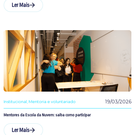
Ler Mais
19/03/2026
Institucional
Mentoria e voluntariado
Mentores da Escola da Nuvem: saiba como participar
Ler Mais