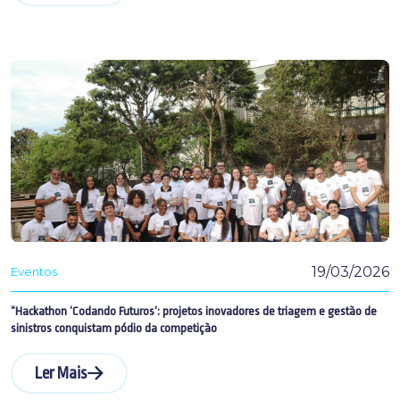
19/03/2026
Eventos
“Hackathon ‘Codando Futuros’: projetos inovadores de triagem e gestão de
sinistros conquistam pódio da competição
Ler Mais