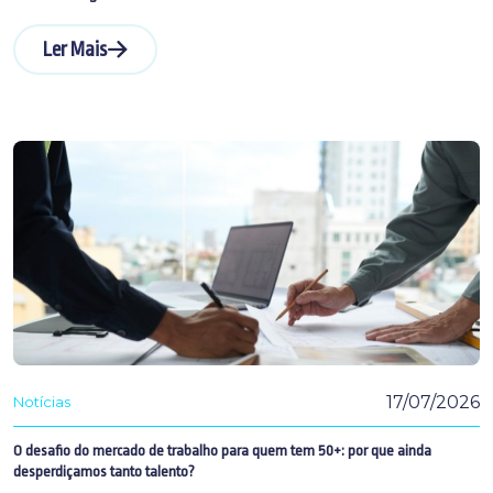
Ler Mais
17/07/2026
Notícias
O desafio do mercado de trabalho para quem tem 50+: por que ainda
desperdiçamos tanto talento?