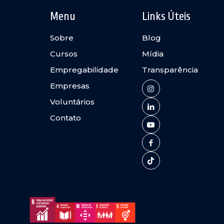
Menu
Links Úteis
Sobre
Blog
Cursos
Mídia
Empregabilidade
Transparência
Empresas
Voluntários
Contato