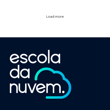
Load more