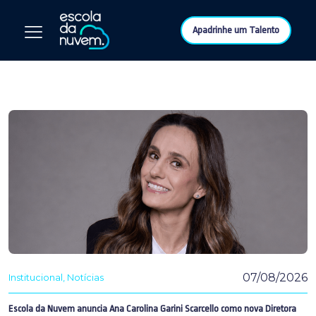
Apadrinhe um Talento
07/08/2026
Institucional
Notícias
Escola da Nuvem anuncia Ana Carolina Garini Scarcello como nova Diretora