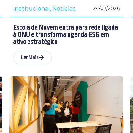
Institucional
Notícias
24/07/2026
Escola da Nuvem entra para rede ligada
à ONU e transforma agenda ESG em
ativo estratégico
Ler Mais