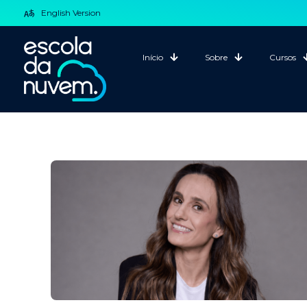
English Version
Início
Sobre
Cursos