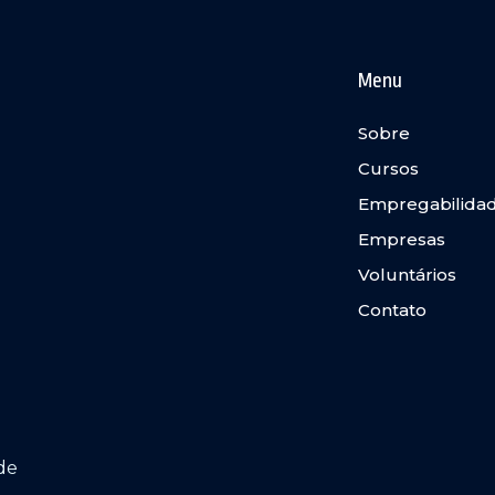
Menu
Sobre
Cursos
Empregabilida
Empresas
Voluntários
Contato
de