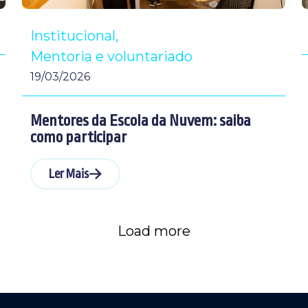
Institucional
Mentoria e voluntariado
19/03/2026
Mentores da Escola da Nuvem: saiba
como participar
Ler Mais
Load more