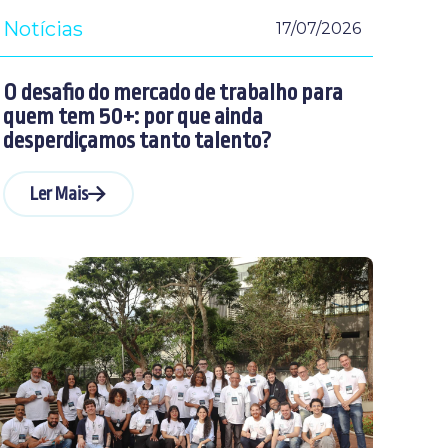
Notícias
17/07/2026
O desafio do mercado de trabalho para
quem tem 50+: por que ainda
desperdiçamos tanto talento?
Ler Mais