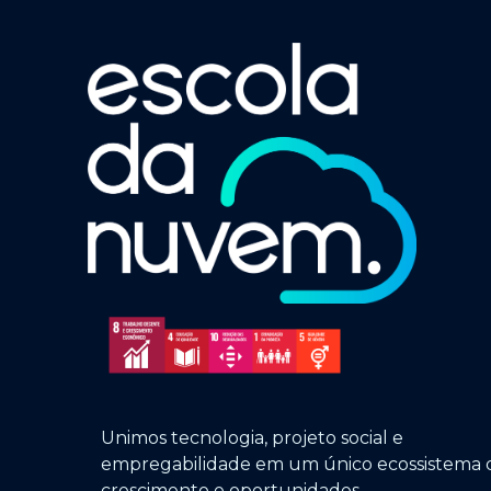
Unimos tecnologia, projeto social e
empregabilidade em um único ecossistema 
crescimento e oportunidades.