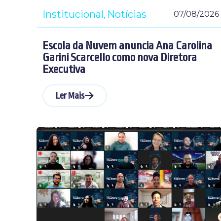
Institucional
Notícias
07/08/2026
Escola da Nuvem anuncia Ana Carolina
Garini Scarcello como nova Diretora
Executiva
Ler Mais