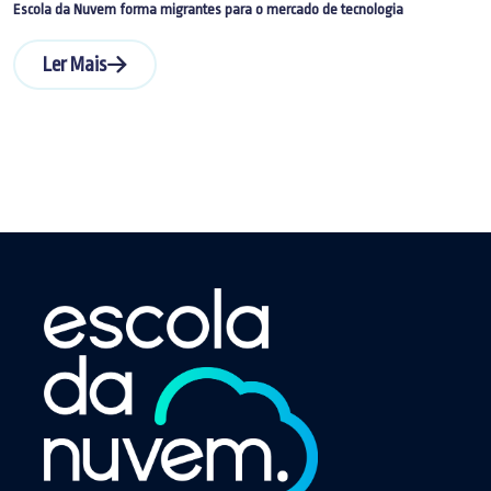
Escola da Nuvem forma migrantes para o mercado de tecnologia
Ler Mais