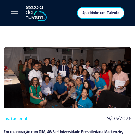
Apadrinhe um Talento
19/03/2026
Institucional
Em colaboração com OIM, AWS e Universidade Presbiteriana Mackenzie,