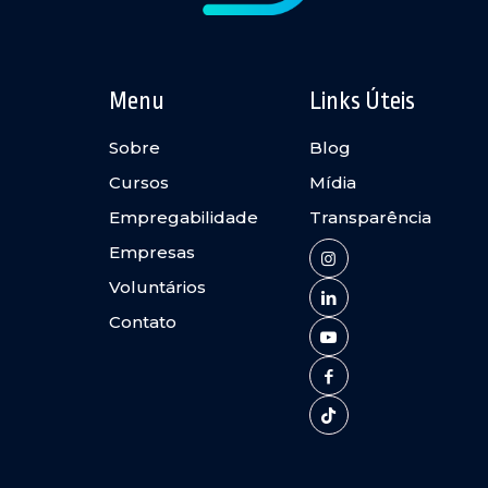
Menu
Links Úteis
Sobre
Blog
Cursos
Mídia
Empregabilidade
Transparência
Empresas
Voluntários
Contato