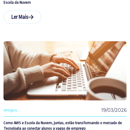
Escola da Nuvem
Ler Mais
19/03/2026
Artigos
Como AWS e Escola da Nuvem, juntas, estão transformando o mercado de
Tecnologia ao conectar alunos a vagas de emprego