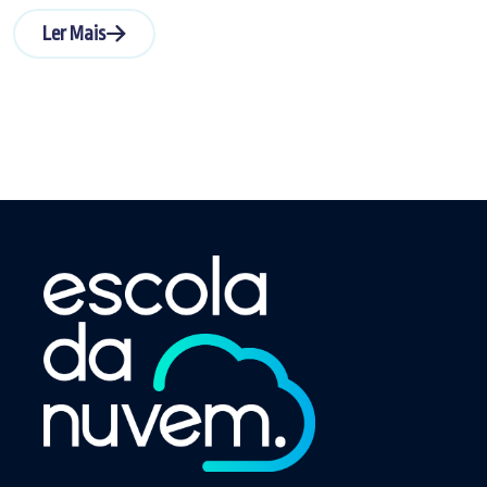
Ler Mais