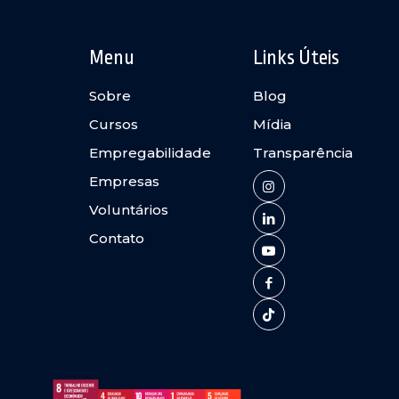
Menu
Links Úteis
Sobre
Blog
Cursos
Mídia
Empregabilidade
Transparência
Empresas
Voluntários
Contato