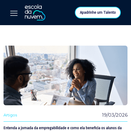
Apadrinhe um Talento
19/03/2026
Artigos
Entenda a jornada da empregabilidade e como ela beneficia os alunos da