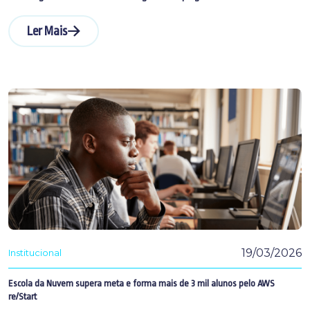
Ler Mais
19/03/2026
Institucional
Escola da Nuvem supera meta e forma mais de 3 mil alunos pelo AWS
re/Start