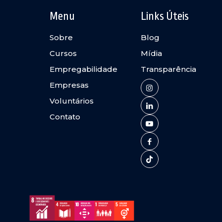
Menu
Links Úteis
Sobre
Blog
Cursos
Mídia
Empregabilidade
Transparência
Empresas
Voluntários
Contato