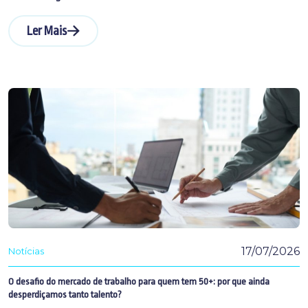
Ler Mais
17/07/2026
Notícias
O desafio do mercado de trabalho para quem tem 50+: por que ainda
desperdiçamos tanto talento?