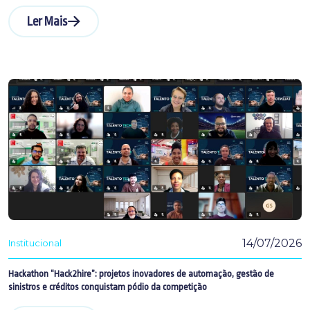
Ler Mais
14/07/2026
Institucional
Hackathon “Hack2hire”: projetos inovadores de automação, gestão de
sinistros e créditos conquistam pódio da competição