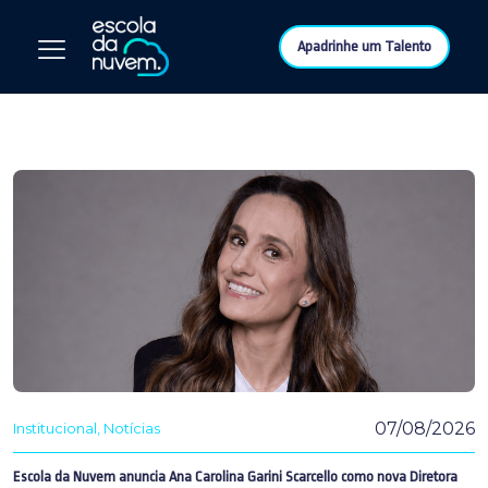
Apadrinhe um Talento
07/08/2026
Institucional
Notícias
Escola da Nuvem anuncia Ana Carolina Garini Scarcello como nova Diretora