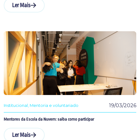
Ler Mais
19/03/2026
Institucional
Mentoria e voluntariado
Mentores da Escola da Nuvem: saiba como participar
Ler Mais