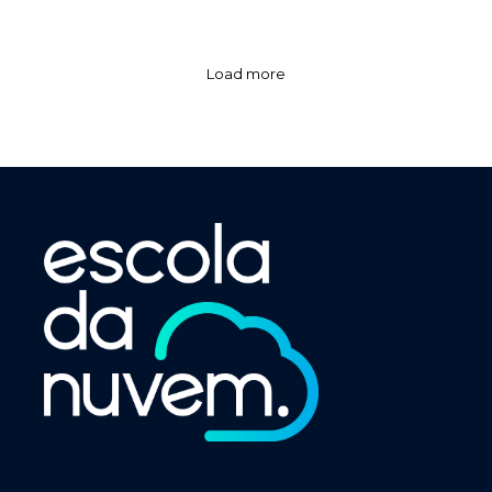
Load more