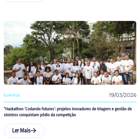
19/03/2026
Eventos
“Hackathon ‘Codando Futuros’: projetos inovadores de triagem e gestão de
sinistros conquistam pódio da competição
Ler Mais