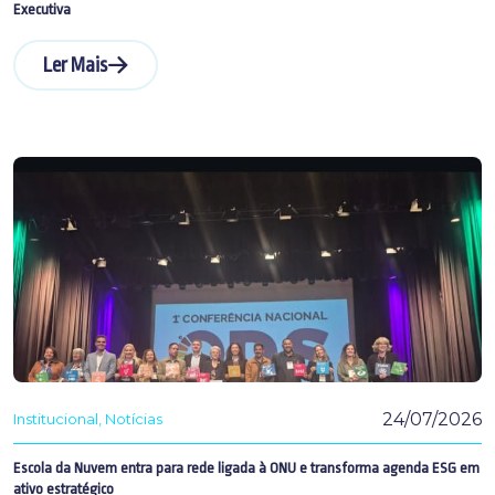
Executiva
Ler Mais
24/07/2026
Institucional
Notícias
Escola da Nuvem entra para rede ligada à ONU e transforma agenda ESG em
ativo estratégico