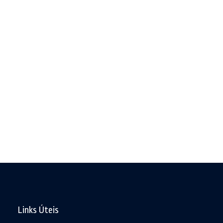
Links Úteis