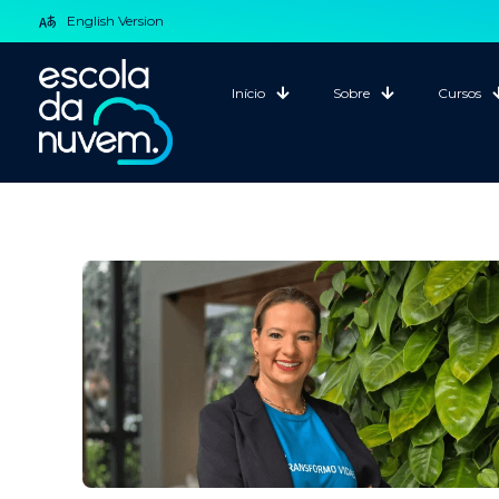
English Version
Início
Sobre
Cursos