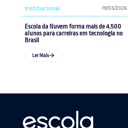
Institucional
19/03/2026
Escola da Nuvem forma mais de 4.500
alunos para carreiras em tecnologia no
Brasil
Ler Mais