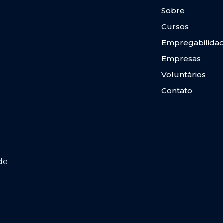
Sobre
Cursos
Empregabilida
Empresas
Voluntários
Contato
de