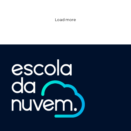
Load more