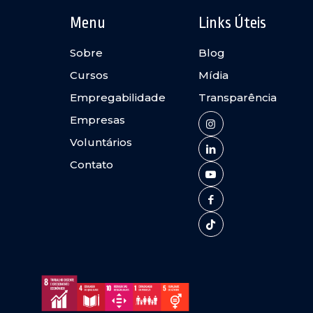
Menu
Links Úteis
Sobre
Blog
Cursos
Mídia
Empregabilidade
Transparência
Empresas
Voluntários
Contato