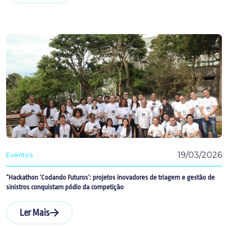
19/03/2026
Eventos
“Hackathon ‘Codando Futuros’: projetos inovadores de triagem e gestão de
sinistros conquistam pódio da competição
Ler Mais