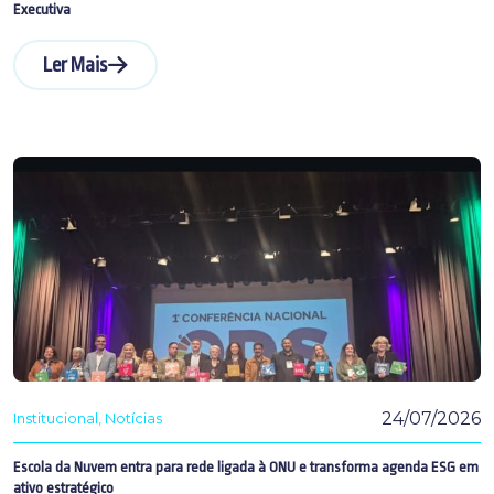
Executiva
Ler Mais
24/07/2026
Institucional
Notícias
Escola da Nuvem entra para rede ligada à ONU e transforma agenda ESG em
ativo estratégico