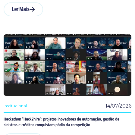
Ler Mais
14/07/2026
Institucional
Hackathon “Hack2hire”: projetos inovadores de automação, gestão de
sinistros e créditos conquistam pódio da competição