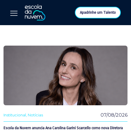
Apadrinhe um Talento
07/08/2026
Institucional
Notícias
Escola da Nuvem anuncia Ana Carolina Garini Scarcello como nova Diretora