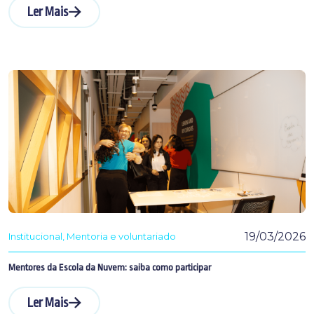
Ler Mais
19/03/2026
Institucional
Mentoria e voluntariado
Mentores da Escola da Nuvem: saiba como participar
Ler Mais