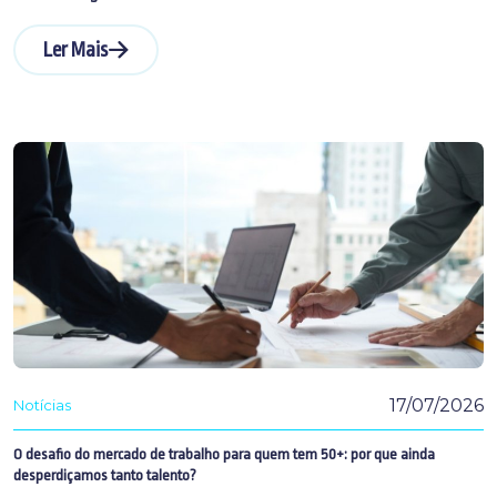
Ler Mais
17/07/2026
Notícias
O desafio do mercado de trabalho para quem tem 50+: por que ainda
desperdiçamos tanto talento?