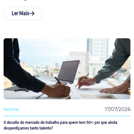
Ler Mais
17/07/2026
Notícias
O desafio do mercado de trabalho para quem tem 50+: por que ainda
desperdiçamos tanto talento?