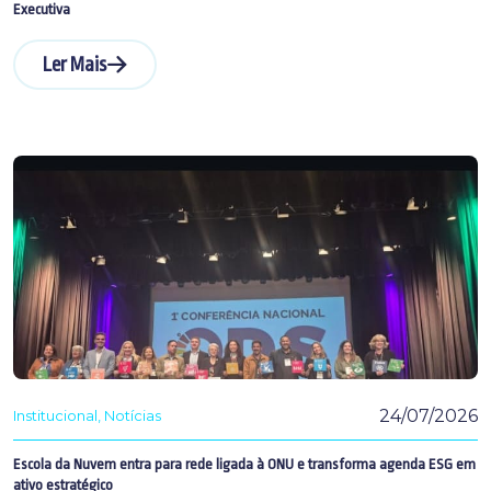
Executiva
Ler Mais
24/07/2026
Institucional
Notícias
Escola da Nuvem entra para rede ligada à ONU e transforma agenda ESG em
ativo estratégico