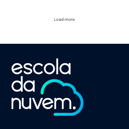
Load more