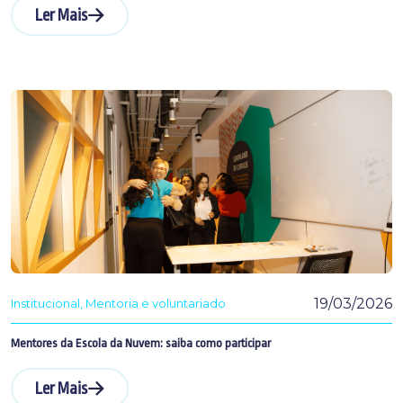
Ler Mais
19/03/2026
Institucional
Mentoria e voluntariado
Mentores da Escola da Nuvem: saiba como participar
Ler Mais