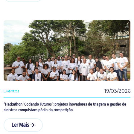
19/03/2026
Eventos
“Hackathon ‘Codando Futuros’: projetos inovadores de triagem e gestão de
sinistros conquistam pódio da competição
Ler Mais