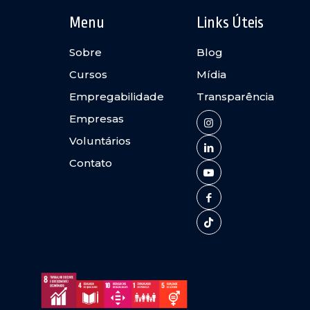
Menu
Links Úteis
Sobre
Blog
Cursos
Mídia
Empregabilidade
Transparência
Empresas
Voluntários
Contato