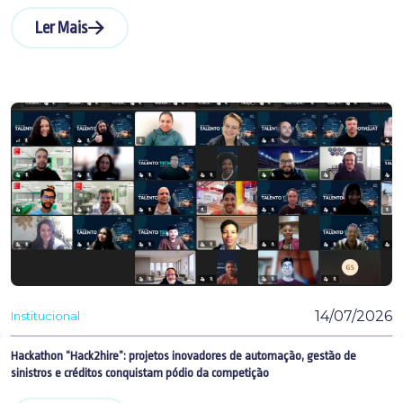
Ler Mais
14/07/2026
Institucional
Hackathon “Hack2hire”: projetos inovadores de automação, gestão de
sinistros e créditos conquistam pódio da competição