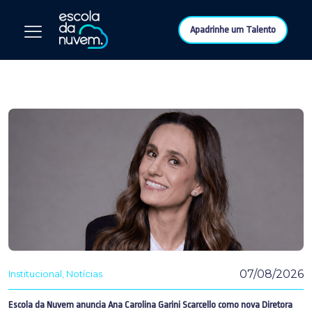
Apadrinhe um Talento
07/08/2026
Institucional
Notícias
Escola da Nuvem anuncia Ana Carolina Garini Scarcello como nova Diretora