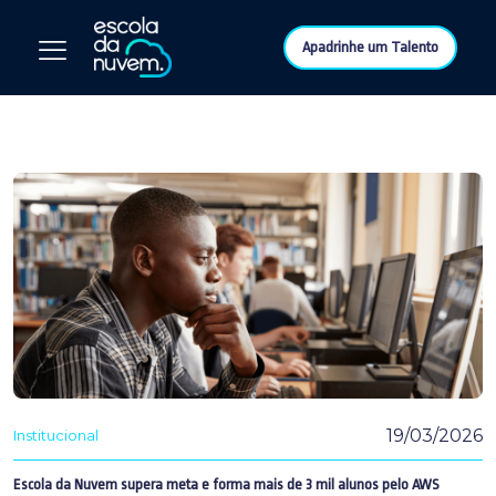
Apadrinhe um Talento
19/03/2026
Institucional
Escola da Nuvem supera meta e forma mais de 3 mil alunos pelo AWS