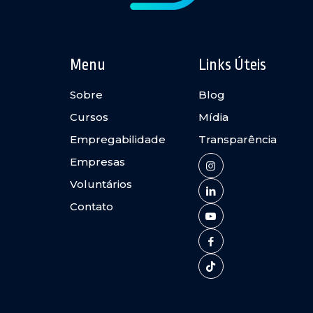
Menu
Links Úteis
Sobre
Blog
Cursos
Mídia
Empregabilidade
Transparência
Empresas
Voluntários
Contato