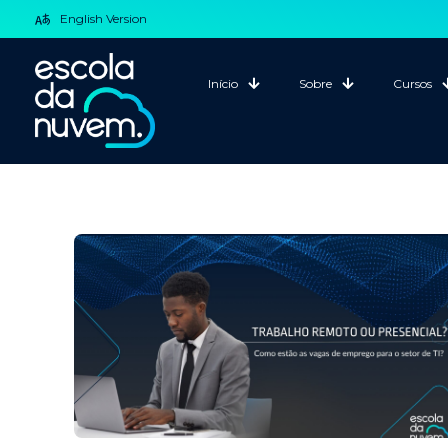
English Version
Início
Sobre
Cursos