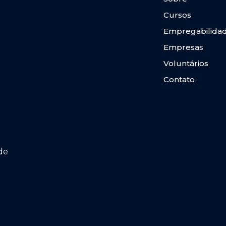
Cursos
Empregabilida
Empresas
Voluntários
Contato
de