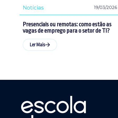
Notícias
19/03/2026
Presenciais ou remotas: como estão as
vagas de emprego para o setor de TI?
Ler Mais