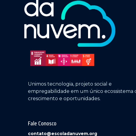
Unimos tecnologia, projeto social e
empregabilidade em um único ecossistema 
crescimento e oportunidades.
Fale Conosco
contato@escoladanuvem.org