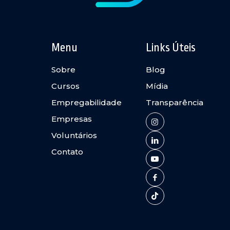
Menu
Links Úteis
Sobre
Blog
Cursos
Mídia
Empregabilidade
Transparência
Empresas
Voluntários
Contato