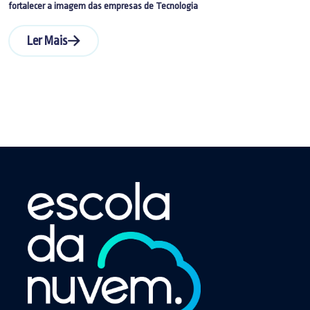
fortalecer a imagem das empresas de Tecnologia
Ler Mais