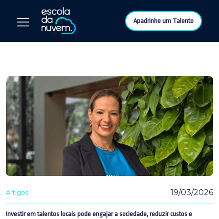
Apadrinhe um Talento
19/03/2026
Artigos
Investir em talentos locais pode engajar a sociedade, reduzir custos e