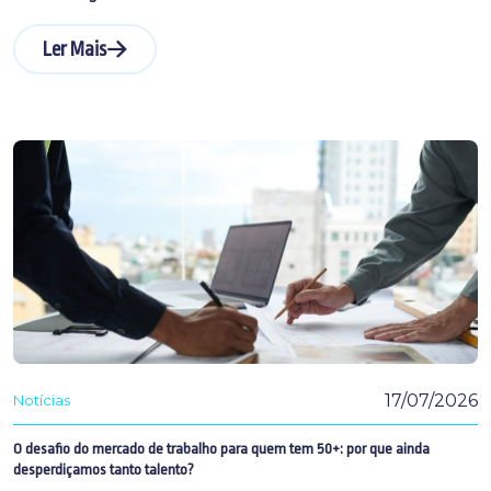
Ler Mais
17/07/2026
Notícias
O desafio do mercado de trabalho para quem tem 50+: por que ainda
desperdiçamos tanto talento?