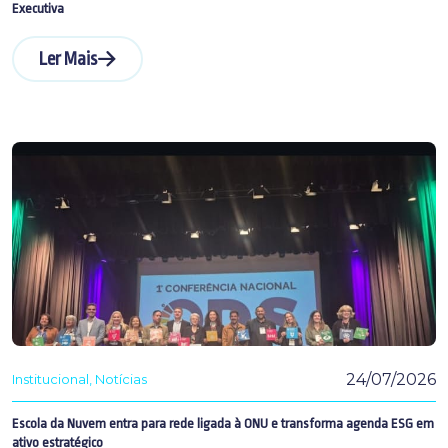
Executiva
Ler Mais
24/07/2026
Institucional
Notícias
Escola da Nuvem entra para rede ligada à ONU e transforma agenda ESG em
ativo estratégico