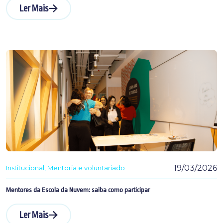
Ler Mais
19/03/2026
Institucional
Mentoria e voluntariado
Mentores da Escola da Nuvem: saiba como participar
Ler Mais