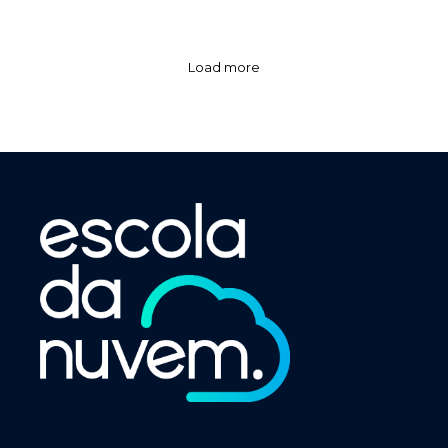
Load more