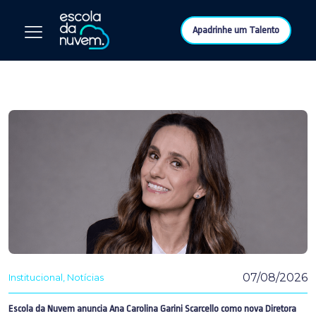
Apadrinhe um Talento
07/08/2026
Institucional
Notícias
Escola da Nuvem anuncia Ana Carolina Garini Scarcello como nova Diretora