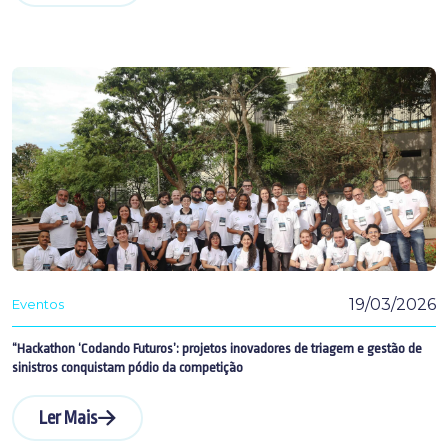
19/03/2026
Eventos
“Hackathon ‘Codando Futuros’: projetos inovadores de triagem e gestão de
sinistros conquistam pódio da competição
Ler Mais