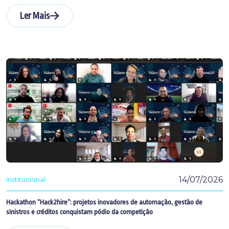
Ler Mais
14/07/2026
Institucional
Hackathon “Hack2hire”: projetos inovadores de automação, gestão de
sinistros e créditos conquistam pódio da competição