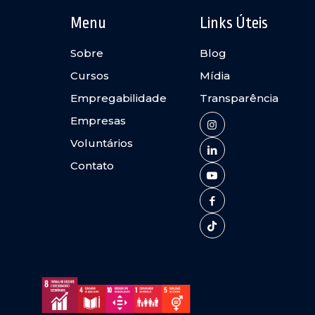
Menu
Links Úteis
Sobre
Blog
Cursos
Mídia
Empregabilidade
Transparência
Empresas
Voluntários
Contato