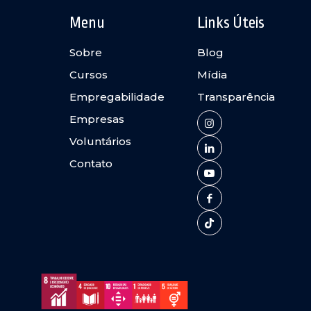
Menu
Links Úteis
Sobre
Blog
Cursos
Mídia
Empregabilidade
Transparência
Empresas
Voluntários
Contato