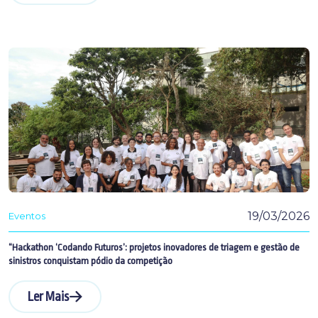
19/03/2026
Eventos
“Hackathon ‘Codando Futuros’: projetos inovadores de triagem e gestão de
sinistros conquistam pódio da competição
Ler Mais