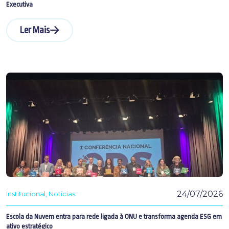
Executiva
Ler Mais
24/07/2026
Institucional
Notícias
Escola da Nuvem entra para rede ligada à ONU e transforma agenda ESG em
ativo estratégico