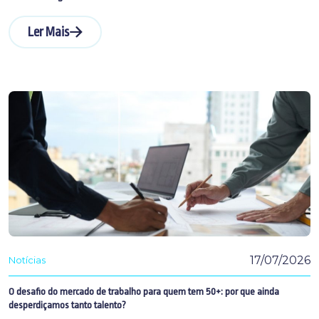
Ler Mais
17/07/2026
Notícias
O desafio do mercado de trabalho para quem tem 50+: por que ainda
desperdiçamos tanto talento?