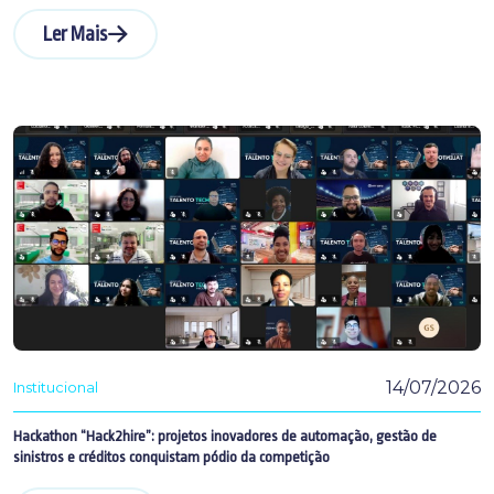
Ler Mais
14/07/2026
Institucional
Hackathon “Hack2hire”: projetos inovadores de automação, gestão de
sinistros e créditos conquistam pódio da competição