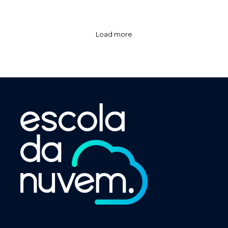
Load more