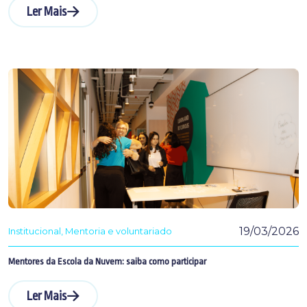
Ler Mais
19/03/2026
Institucional
Mentoria e voluntariado
Mentores da Escola da Nuvem: saiba como participar
Ler Mais