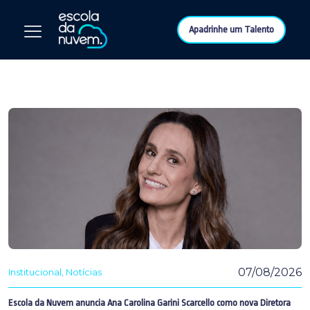
Apadrinhe um Talento
07/08/2026
Institucional
Notícias
Escola da Nuvem anuncia Ana Carolina Garini Scarcello como nova Diretora