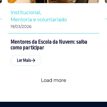
Institucional
Mentoria e voluntariado
19/03/2026
Mentores da Escola da Nuvem: saiba
como participar
Ler Mais
Load more