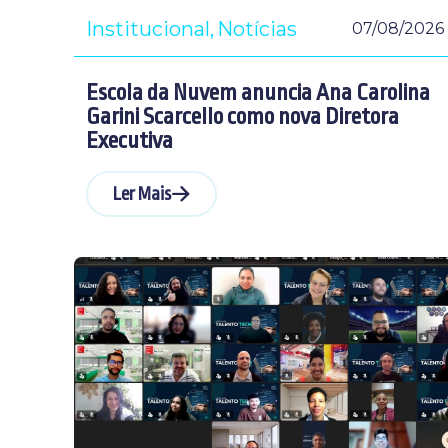
Institucional
Notícias
07/08/2026
Escola da Nuvem anuncia Ana Carolina
Garini Scarcello como nova Diretora
Executiva
Ler Mais