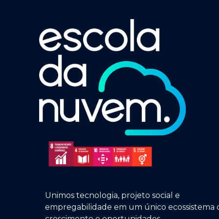
Unimos tecnologia, projeto social e
empregabilidade em um único ecossistema 
crescimento e oportunidades.