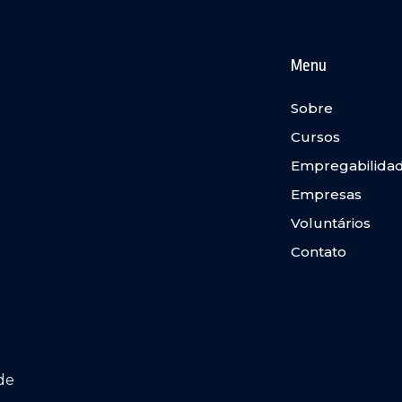
Menu
Sobre
Cursos
Empregabilida
Empresas
Voluntários
Contato
de