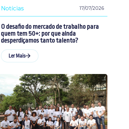
Notícias
17/07/2026
O desafio do mercado de trabalho para
quem tem 50+: por que ainda
desperdiçamos tanto talento?
Ler Mais