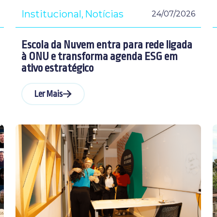
Institucional
Notícias
24/07/2026
Escola da Nuvem entra para rede ligada
à ONU e transforma agenda ESG em
ativo estratégico
Ler Mais