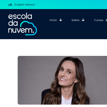
English Version
Início
Sobre
Cursos