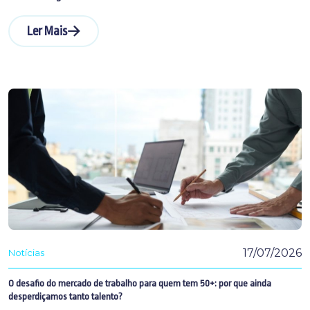
Ler Mais
17/07/2026
Notícias
O desafio do mercado de trabalho para quem tem 50+: por que ainda
desperdiçamos tanto talento?