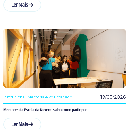
Ler Mais
19/03/2026
Institucional
Mentoria e voluntariado
Mentores da Escola da Nuvem: saiba como participar
Ler Mais