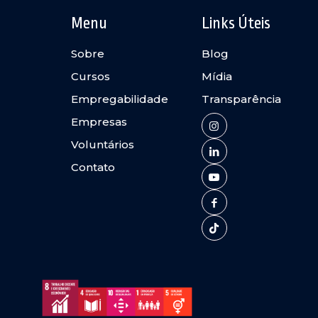
Menu
Links Úteis
Sobre
Blog
Cursos
Mídia
Empregabilidade
Transparência
Empresas
Voluntários
Contato