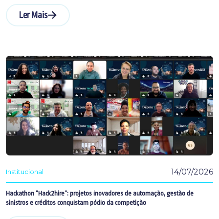
Ler Mais
14/07/2026
Institucional
Hackathon “Hack2hire”: projetos inovadores de automação, gestão de
sinistros e créditos conquistam pódio da competição