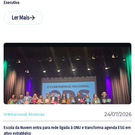
Executiva
Ler Mais
24/07/2026
Institucional
Notícias
Escola da Nuvem entra para rede ligada à ONU e transforma agenda ESG em
ativo estratégico