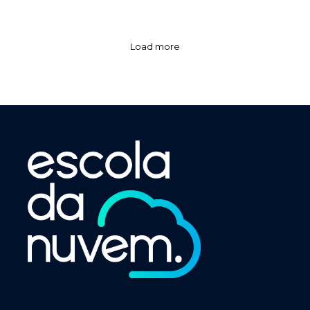
Load more