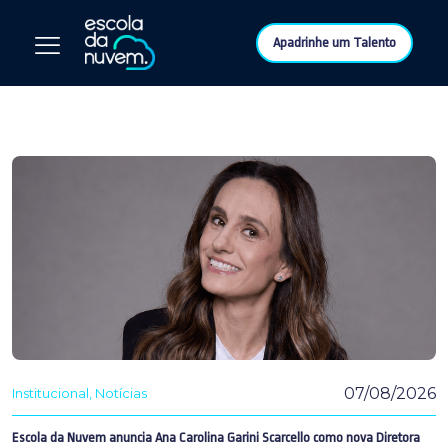
Apadrinhe um Talento
07/08/2026
Institucional
Notícias
Escola da Nuvem anuncia Ana Carolina Garini Scarcello como nova Diretora