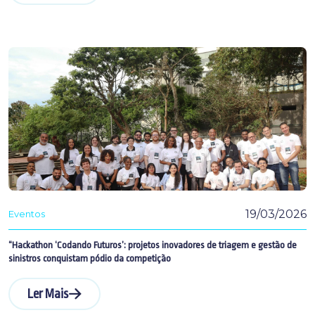
19/03/2026
Eventos
“Hackathon ‘Codando Futuros’: projetos inovadores de triagem e gestão de
sinistros conquistam pódio da competição
Ler Mais