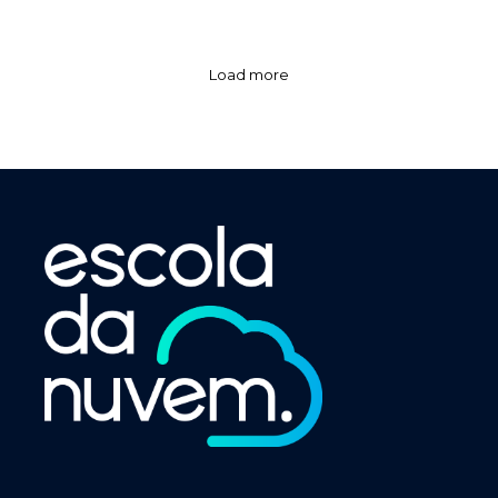
Load more