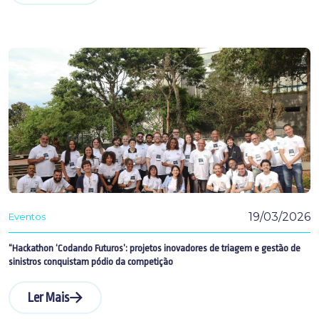
19/03/2026
Eventos
“Hackathon ‘Codando Futuros’: projetos inovadores de triagem e gestão de
sinistros conquistam pódio da competição
Ler Mais