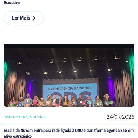
Executiva
Ler Mais
24/07/2026
Institucional
Notícias
Escola da Nuvem entra para rede ligada à ONU e transforma agenda ESG em
ativo estratégico