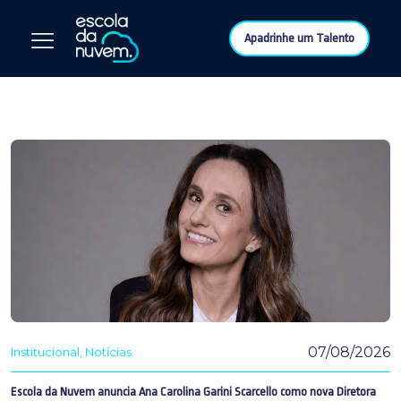
Apadrinhe um Talento
07/08/2026
Institucional
Notícias
Escola da Nuvem anuncia Ana Carolina Garini Scarcello como nova Diretora