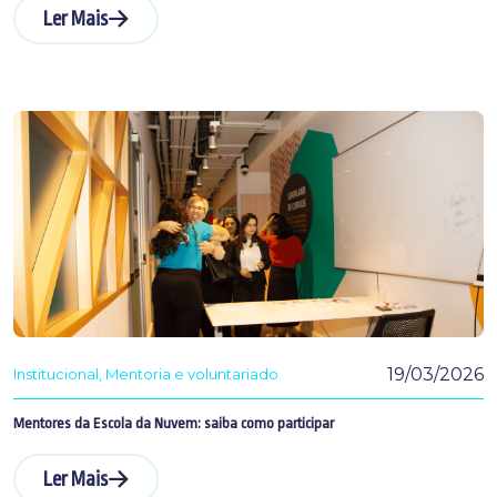
Ler Mais
19/03/2026
Institucional
Mentoria e voluntariado
Mentores da Escola da Nuvem: saiba como participar
Ler Mais