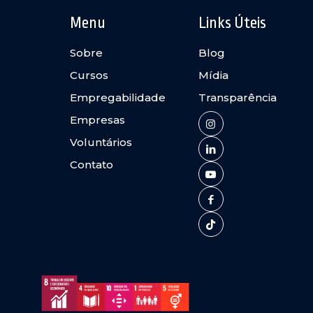
Menu
Links Úteis
Sobre
Blog
Cursos
Mídia
Empregabilidade
Transparência
Empresas
Voluntários
Contato