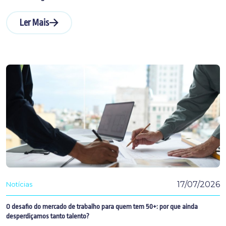
Ler Mais
17/07/2026
Notícias
O desafio do mercado de trabalho para quem tem 50+: por que ainda
desperdiçamos tanto talento?