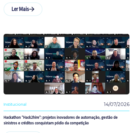
Ler Mais
14/07/2026
Institucional
Hackathon “Hack2hire”: projetos inovadores de automação, gestão de
sinistros e créditos conquistam pódio da competição