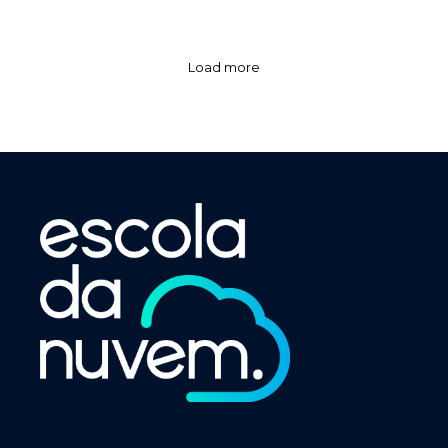
Load more