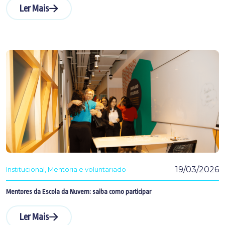
Ler Mais
19/03/2026
Institucional
Mentoria e voluntariado
Mentores da Escola da Nuvem: saiba como participar
Ler Mais