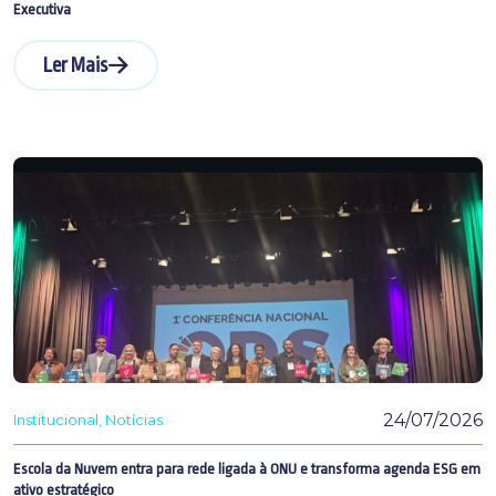
Executiva
Ler Mais
24/07/2026
Institucional
Notícias
Escola da Nuvem entra para rede ligada à ONU e transforma agenda ESG em
ativo estratégico