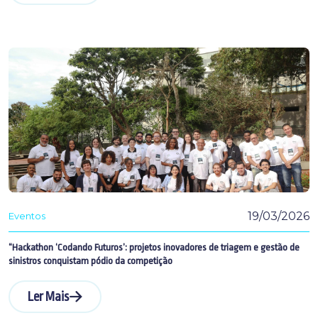
19/03/2026
Eventos
“Hackathon ‘Codando Futuros’: projetos inovadores de triagem e gestão de
sinistros conquistam pódio da competição
Ler Mais