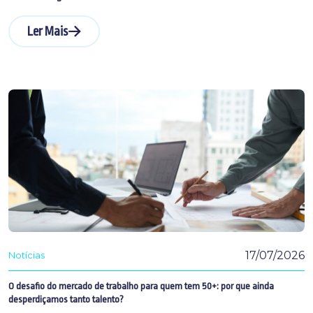
Ler Mais
17/07/2026
Notícias
O desafio do mercado de trabalho para quem tem 50+: por que ainda
desperdiçamos tanto talento?