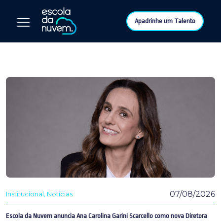
Apadrinhe um Talento
07/08/2026
Institucional
Notícias
Escola da Nuvem anuncia Ana Carolina Garini Scarcello como nova Diretora