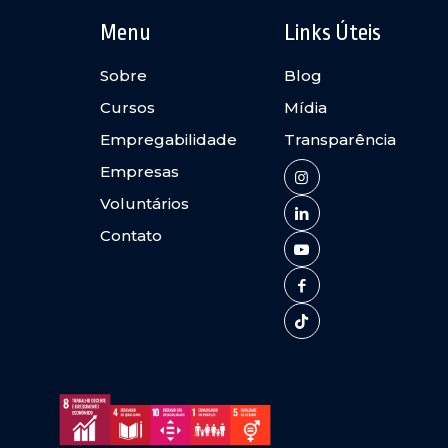
Menu
Links Úteis
Sobre
Blog
Cursos
Mídia
Empregabilidade
Transparência
Empresas
Voluntários
Contato