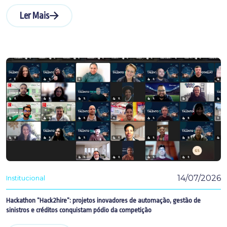
Ler Mais
14/07/2026
Institucional
Hackathon “Hack2hire”: projetos inovadores de automação, gestão de
sinistros e créditos conquistam pódio da competição