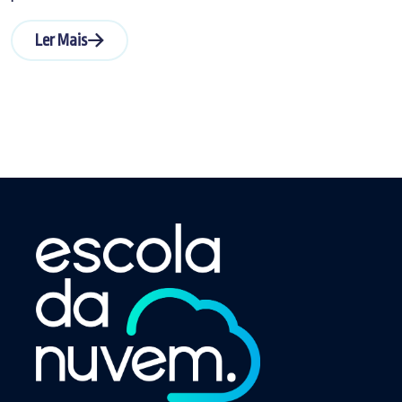
Ler Mais