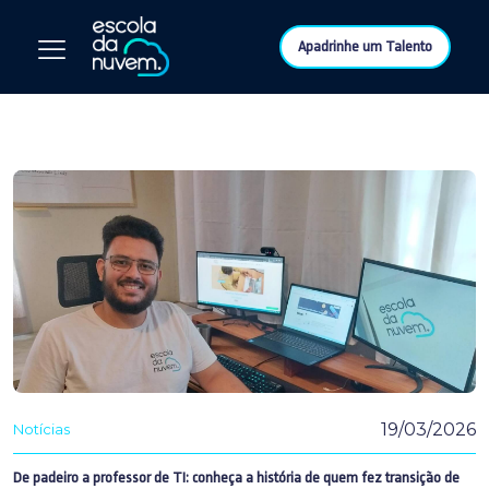
Apadrinhe um Talento
19/03/2026
Notícias
De padeiro a professor de TI: conheça a história de quem fez transição de