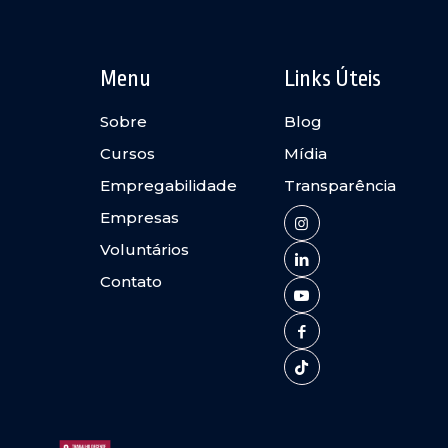
Menu
Links Úteis
Sobre
Blog
Cursos
Mídia
Empregabilidade
Transparência
Empresas
Voluntários
Contato