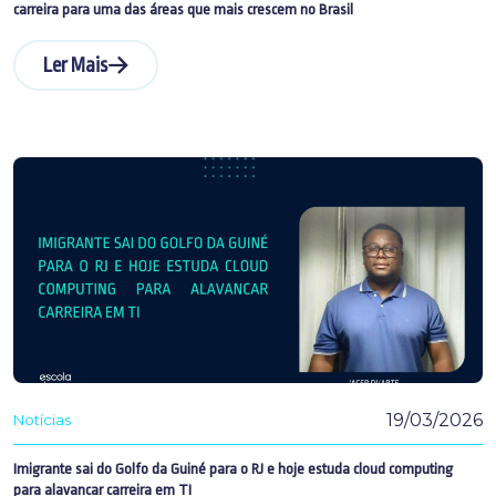
carreira para uma das áreas que mais crescem no Brasil
Ler Mais
19/03/2026
Notícias
Imigrante sai do Golfo da Guiné para o RJ e hoje estuda cloud computing
para alavancar carreira em TI