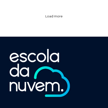
Load more