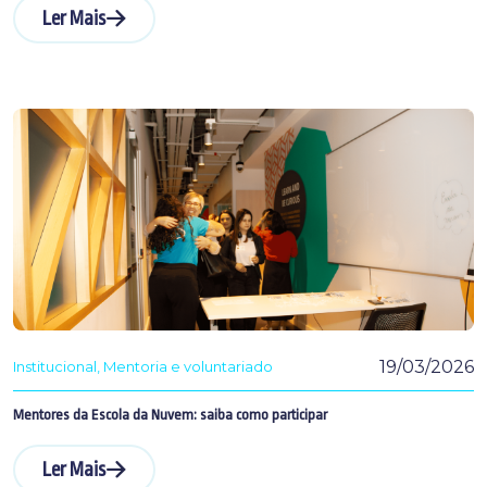
Ler Mais
19/03/2026
Institucional
Mentoria e voluntariado
Mentores da Escola da Nuvem: saiba como participar
Ler Mais