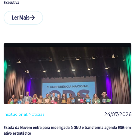
Executiva
Ler Mais
24/07/2026
Institucional
Notícias
Escola da Nuvem entra para rede ligada à ONU e transforma agenda ESG em
ativo estratégico