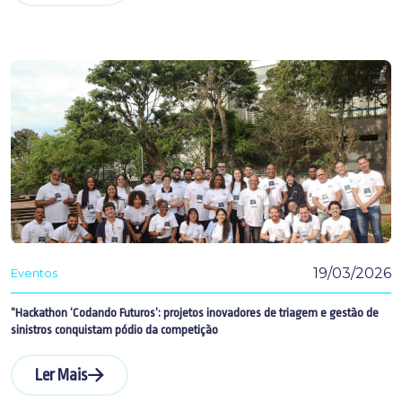
19/03/2026
Eventos
“Hackathon ‘Codando Futuros’: projetos inovadores de triagem e gestão de
sinistros conquistam pódio da competição
Ler Mais