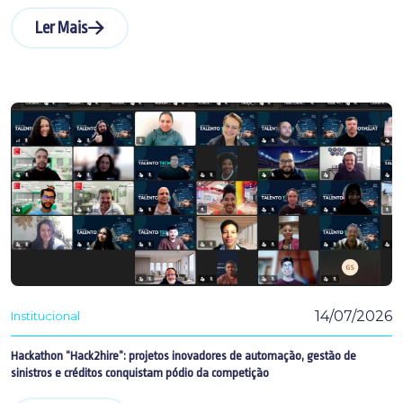
Ler Mais
14/07/2026
Institucional
Hackathon “Hack2hire”: projetos inovadores de automação, gestão de
sinistros e créditos conquistam pódio da competição