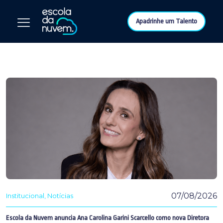
Apadrinhe um Talento
07/08/2026
Institucional
Notícias
Escola da Nuvem anuncia Ana Carolina Garini Scarcello como nova Diretora