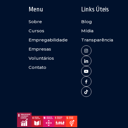
Menu
Links Úteis
Sobre
Blog
Cursos
Mídia
Empregabilidade
Transparência
Empresas
Voluntários
Contato