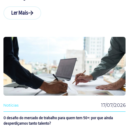
Ler Mais
17/07/2026
Notícias
O desafio do mercado de trabalho para quem tem 50+: por que ainda
desperdiçamos tanto talento?