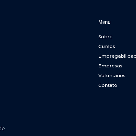
Menu
Sobre
Cursos
Empregabilida
Empresas
Voluntários
Contato
de