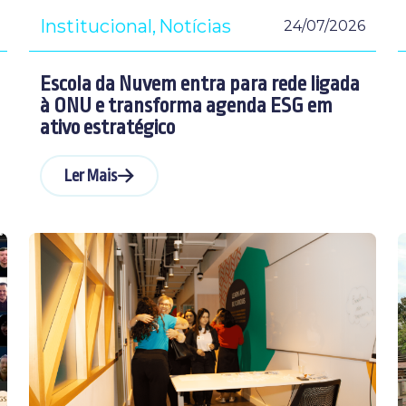
Institucional
Notícias
24/07/2026
Escola da Nuvem entra para rede ligada
à ONU e transforma agenda ESG em
ativo estratégico
Ler Mais