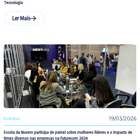
Tecnologia
Ler Mais
19/03/2026
Eventos
Escola da Nuvem participa de painel sobre mulheres líderes e o impacto de
times diversos nas empresas na Futurecom 2024