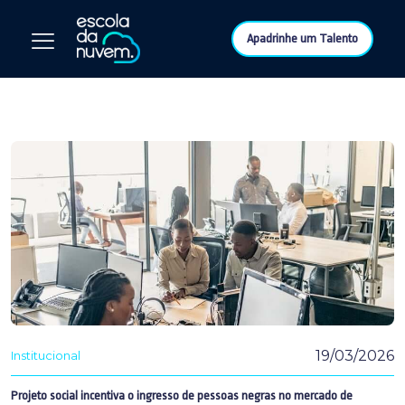
Apadrinhe um Talento
19/03/2026
Institucional
Projeto social incentiva o ingresso de pessoas negras no mercado de