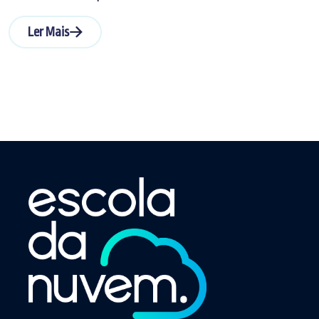
Ler Mais