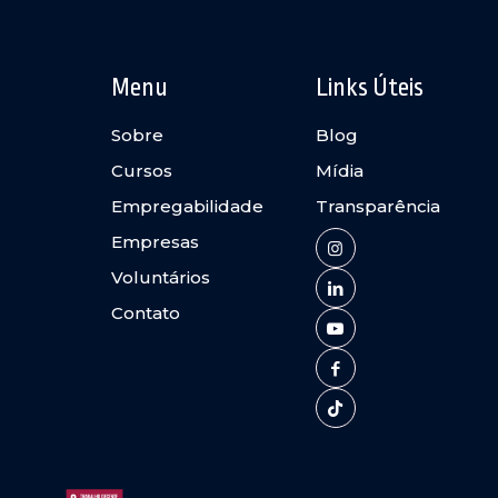
Menu
Links Úteis
Sobre
Blog
Cursos
Mídia
Empregabilidade
Transparência
Empresas
Voluntários
Contato