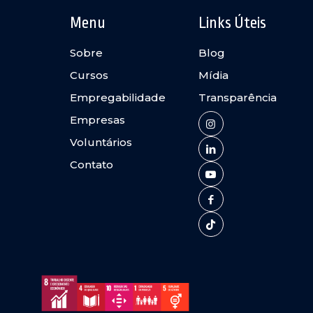
Menu
Links Úteis
Sobre
Blog
Cursos
Mídia
Empregabilidade
Transparência
Empresas
Voluntários
Contato