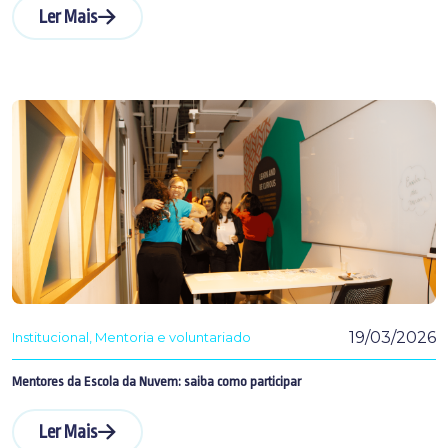
Ler Mais
19/03/2026
Institucional
Mentoria e voluntariado
Mentores da Escola da Nuvem: saiba como participar
Ler Mais