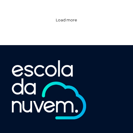
Load more