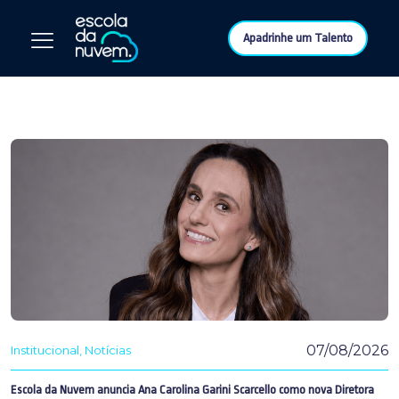
Apadrinhe um Talento
07/08/2026
Institucional
Notícias
Escola da Nuvem anuncia Ana Carolina Garini Scarcello como nova Diretora