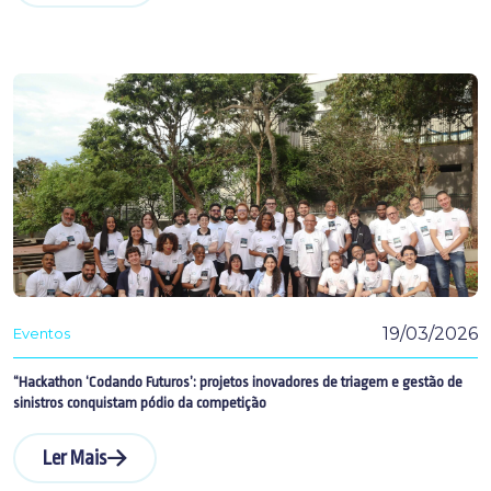
19/03/2026
Eventos
“Hackathon ‘Codando Futuros’: projetos inovadores de triagem e gestão de
sinistros conquistam pódio da competição
Ler Mais