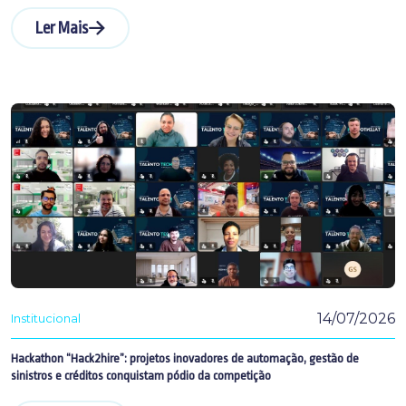
Ler Mais
14/07/2026
Institucional
Hackathon “Hack2hire”: projetos inovadores de automação, gestão de
sinistros e créditos conquistam pódio da competição