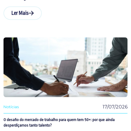
Ler Mais
17/07/2026
Notícias
O desafio do mercado de trabalho para quem tem 50+: por que ainda
desperdiçamos tanto talento?