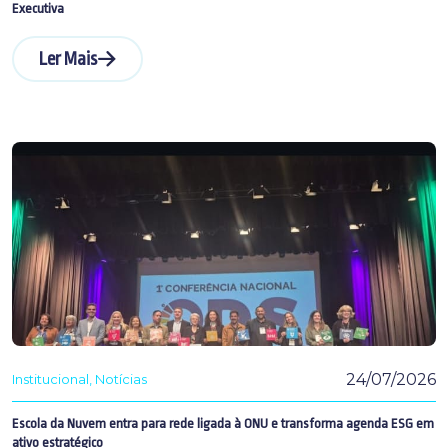
Executiva
Ler Mais
24/07/2026
Institucional
Notícias
Escola da Nuvem entra para rede ligada à ONU e transforma agenda ESG em
ativo estratégico