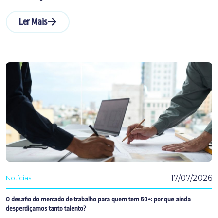
Ler Mais
17/07/2026
Notícias
O desafio do mercado de trabalho para quem tem 50+: por que ainda
desperdiçamos tanto talento?