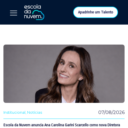
Apadrinhe um Talento
07/08/2026
Institucional
Notícias
Escola da Nuvem anuncia Ana Carolina Garini Scarcello como nova Diretora