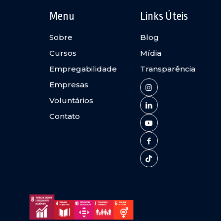
Menu
Links Úteis
Sobre
Blog
Cursos
Mídia
Empregabilidade
Transparência
Empresas
Voluntários
Contato