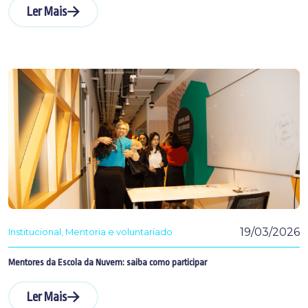
Ler Mais
19/03/2026
Institucional
Mentoria e voluntariado
Mentores da Escola da Nuvem: saiba como participar
Ler Mais