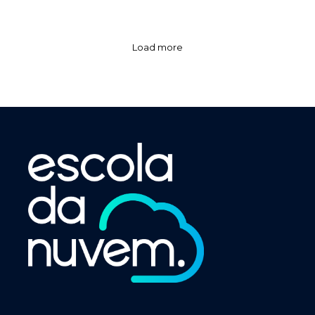
Load more