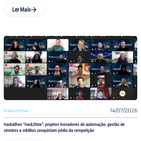
Ler Mais
14/07/2026
Institucional
Hackathon “Hack2hire”: projetos inovadores de automação, gestão de
sinistros e créditos conquistam pódio da competição