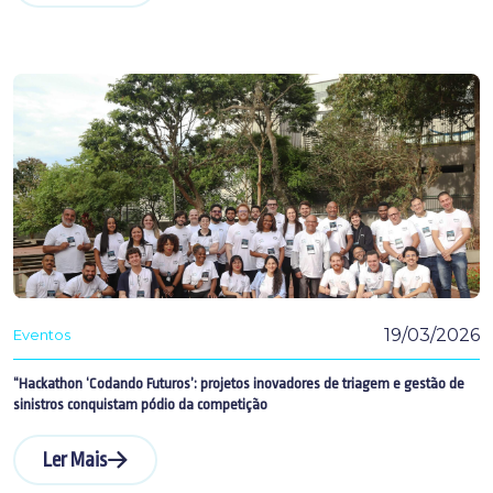
19/03/2026
Eventos
“Hackathon ‘Codando Futuros’: projetos inovadores de triagem e gestão de
sinistros conquistam pódio da competição
Ler Mais