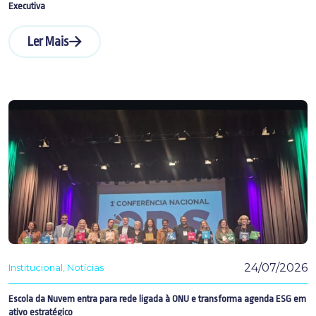
Executiva
Ler Mais
24/07/2026
Institucional
Notícias
Escola da Nuvem entra para rede ligada à ONU e transforma agenda ESG em
ativo estratégico