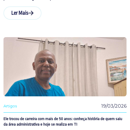
Ler Mais
19/03/2026
Artigos
Ele trocou de carreira com mais de 50 anos: conheça história de quem saiu
da área administrativa e hoje se realiza em TI