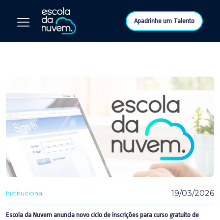
Apadrinhe um Talento
19/03/2026
Institucional
Escola da Nuvem anuncia novo ciclo de inscrições para curso gratuito de