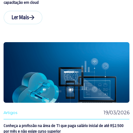
capacitação em cloud
Ler Mais
19/03/2026
Artigos
Conheça a profissão na área de TI que paga salário inicial de até R$2.500
por mês e não exige curso superior