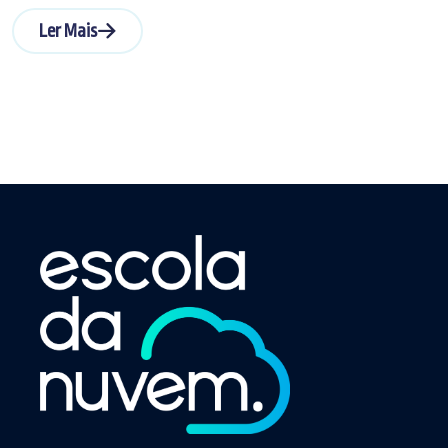
Ler Mais