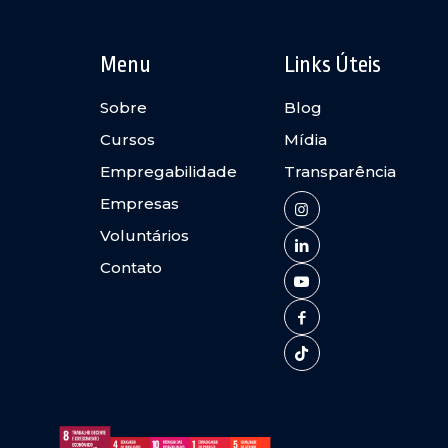
Menu
Links Úteis
Sobre
Blog
Cursos
Mídia
Empregabilidade
Transparência
Empresas
Voluntários
Contato