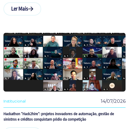
Ler Mais
14/07/2026
Institucional
Hackathon “Hack2hire”: projetos inovadores de automação, gestão de
sinistros e créditos conquistam pódio da competição