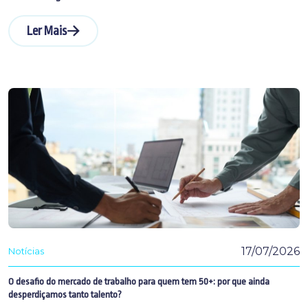
Ler Mais
17/07/2026
Notícias
O desafio do mercado de trabalho para quem tem 50+: por que ainda
desperdiçamos tanto talento?