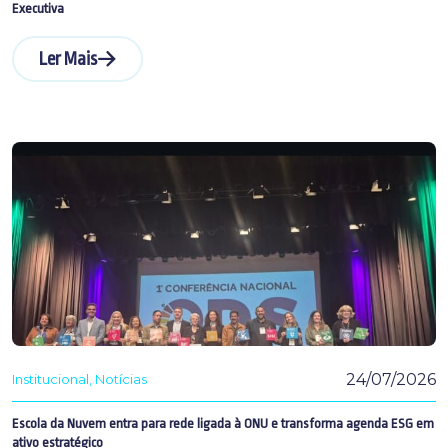
Executiva
Ler Mais
24/07/2026
Institucional
Notícias
Escola da Nuvem entra para rede ligada à ONU e transforma agenda ESG em
ativo estratégico