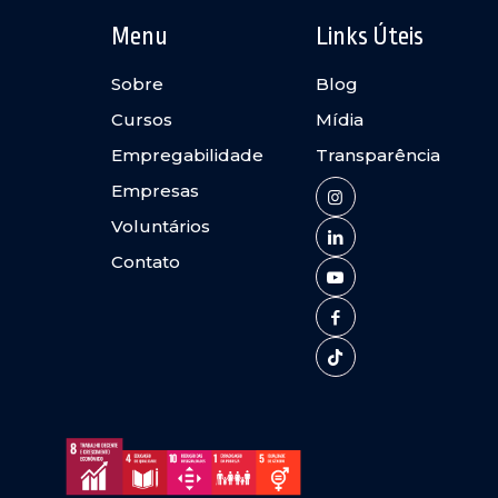
Menu
Links Úteis
Sobre
Blog
Cursos
Mídia
Empregabilidade
Transparência
Empresas
Voluntários
Contato