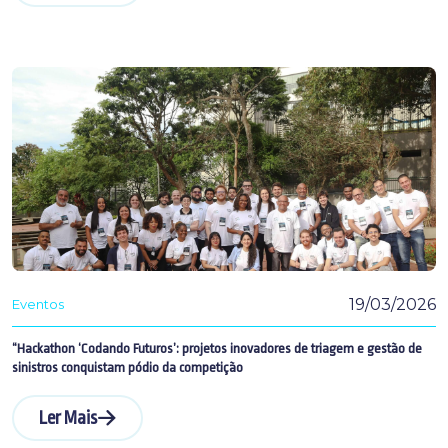
19/03/2026
Eventos
“Hackathon ‘Codando Futuros’: projetos inovadores de triagem e gestão de
sinistros conquistam pódio da competição
Ler Mais