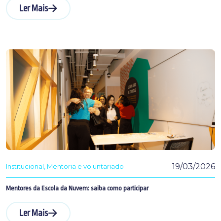
Ler Mais
19/03/2026
Institucional
Mentoria e voluntariado
Mentores da Escola da Nuvem: saiba como participar
Ler Mais