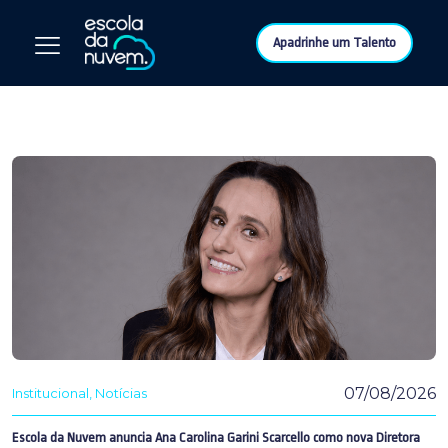
Apadrinhe um Talento
07/08/2026
Institucional
Notícias
Escola da Nuvem anuncia Ana Carolina Garini Scarcello como nova Diretora