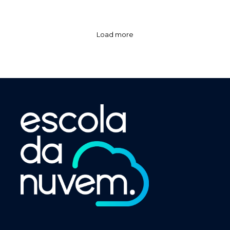
Load more