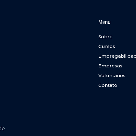
Menu
Sobre
Cursos
Empregabilida
Empresas
Voluntários
Contato
de