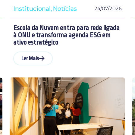
Institucional
Notícias
24/07/2026
Escola da Nuvem entra para rede ligada
à ONU e transforma agenda ESG em
ativo estratégico
Ler Mais