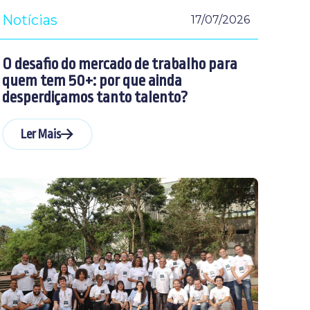
Notícias
17/07/2026
O desafio do mercado de trabalho para
quem tem 50+: por que ainda
desperdiçamos tanto talento?
Ler Mais