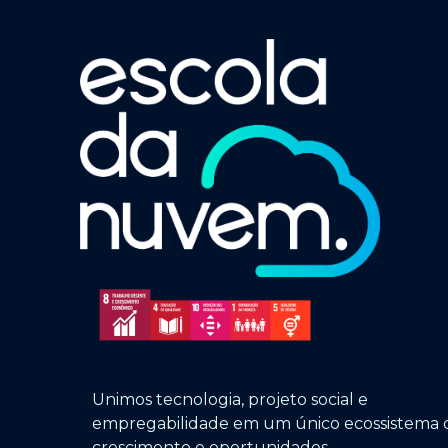
Unimos tecnologia, projeto social e
empregabilidade em um único ecossistema 
crescimento e oportunidades.