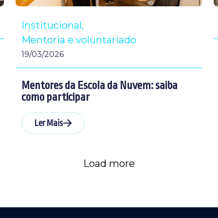
Institucional
Mentoria e voluntariado
19/03/2026
Mentores da Escola da Nuvem: saiba
como participar
Ler Mais
Load more