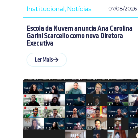
Institucional
Notícias
07/08/2026
Escola da Nuvem anuncia Ana Carolina
Garini Scarcello como nova Diretora
Executiva
Ler Mais