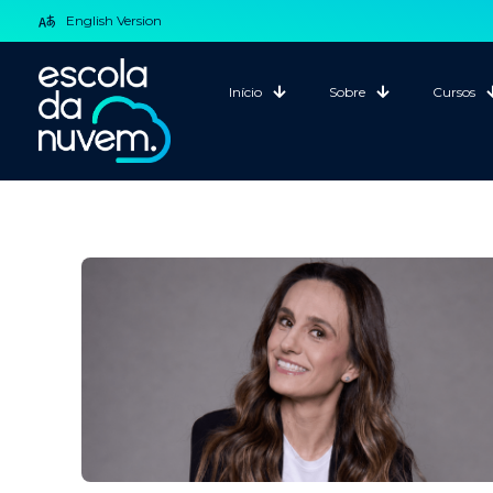
English Version
Início
Sobre
Cursos